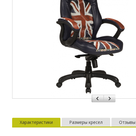
Характеристики
Размеры кресел
Отзывы