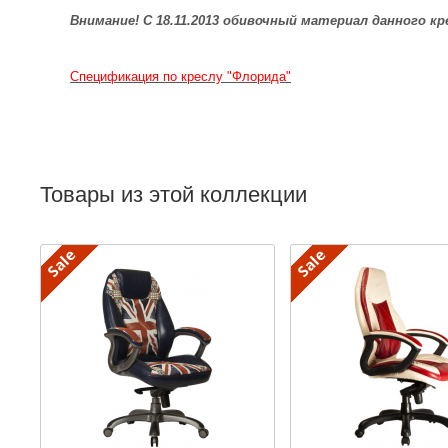
Внимание! С 18.11.2013 обивочный материал данного к
Спецификация по креслу "Флорида"
Товары из этой коллекции