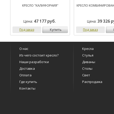
КРЕСЛО "КАЛИФОРНИЯ"
КРЕСЛО КОМБИНИРОВАН
47 177 руб.
39 326 р
Цена:
Цена:
купить
Под заказ
Под заказ
О нас
Кресла
Из чего состоит кресло?
Стулья
Наши разработки
Диваны
Доставка
Столы
Оплата
Свет
Где купить
Распродажа
Контакты