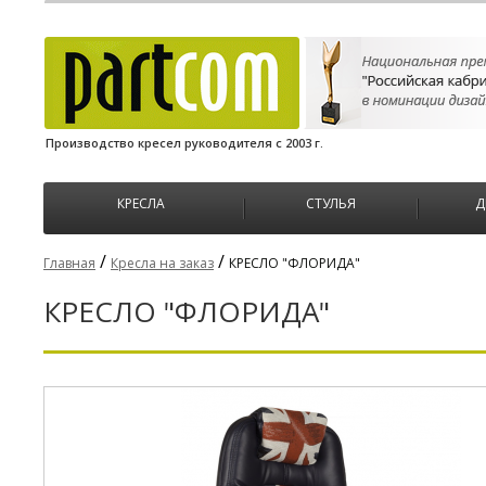
Производство кресел руководителя с 2003 г.
КРЕСЛА
СТУЛЬЯ
Д
/
/
Главная
Кресла на заказ
КРЕСЛО "ФЛОРИДА"
КРЕСЛО "ФЛОРИДА"