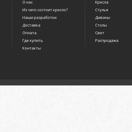
О нас
Кресла
Из чего состоит кресло?
Стулья
Наши разработки
Диваны
Доставка
Столы
Оплата
Свет
Где купить
Распродажа
Контакты