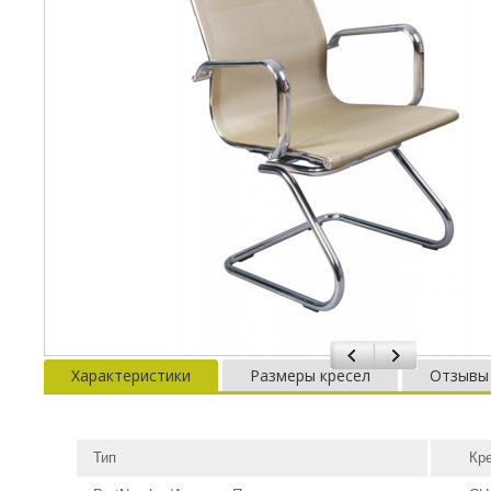
Характеристики
Размеры кресел
Отзывы
Тип
Кр