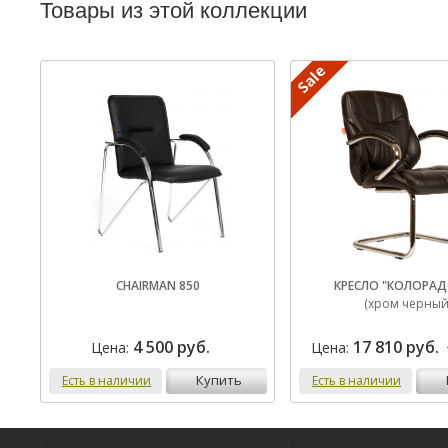
Товары из этой коллекции
CHAIRMAN 850
КРЕСЛО "КОЛОРАД
(хром черный
4 500 руб.
17 810 руб.
Цена:
Цена:
купить
Есть в наличии
Есть в наличии