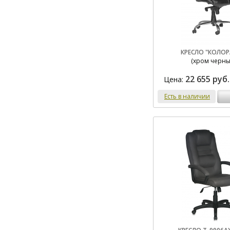
КРЕСЛО "КОЛО
(хром черны
22 655 руб.
Цена:
Есть в наличии