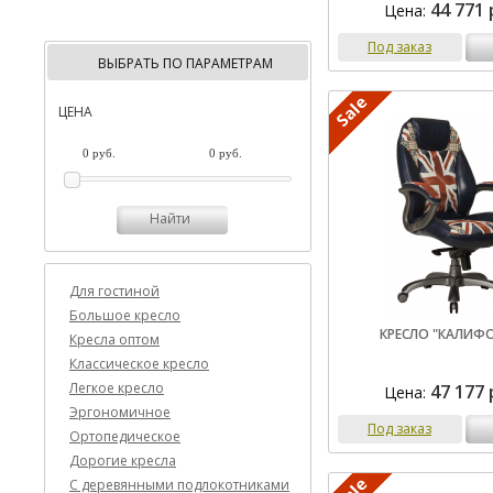
44 771 
Цена:
Под заказ
ВЫБРАТЬ ПО ПАРАМЕТРАМ
ЦЕНА
Найти
Для гостиной
Большое кресло
КРЕСЛО "КАЛИФ
Кресла оптом
Классическое кресло
Легкое кресло
47 177 
Цена:
Эргономичное
Под заказ
Ортопедическое
Дорогие кресла
C деревянными подлокотниками