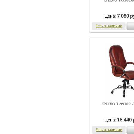
КРЕСЛО T-9906A
7 080 р
Цена:
Есть в наличии
КРЕСЛО T-9930SL
16 440 
Цена:
Есть в наличии