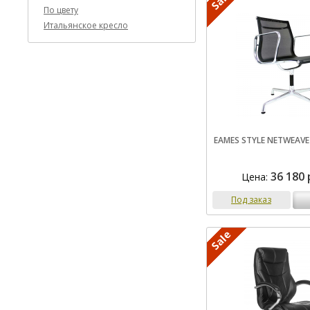
По цвету
Итальянское кресло
EAMES STYLE NETWEAVE
36 180 
Цена:
Под заказ