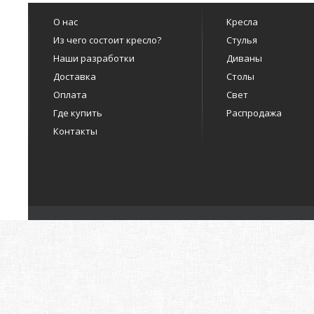
О нас
Кресла
Из чего состоит кресло?
Стулья
Наши разработки
Диваны
Доставка
Столы
Оплата
Свет
Где купить
Распродажа
Контакты