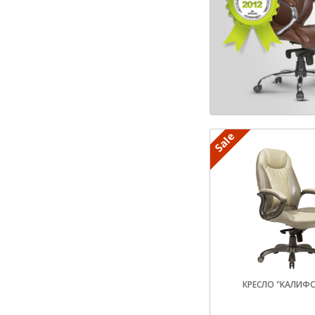
КРЕСЛО "КАЛИФ