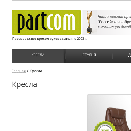
Производство кресел руководителя с 2003 г.
КРЕСЛА
СТУЛЬЯ
Д
/
Главная
Кресла
Кресла