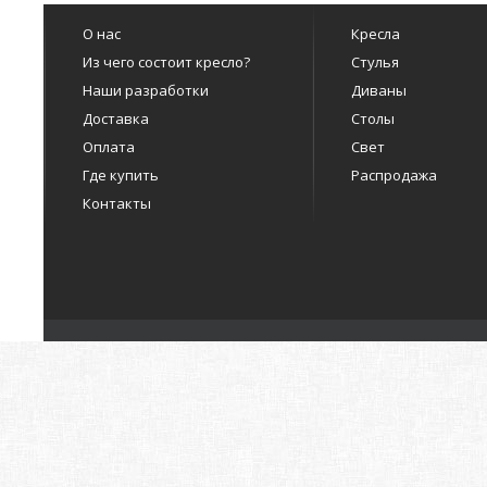
О нас
Кресла
Из чего состоит кресло?
Стулья
Наши разработки
Диваны
Доставка
Столы
Оплата
Свет
Где купить
Распродажа
Контакты