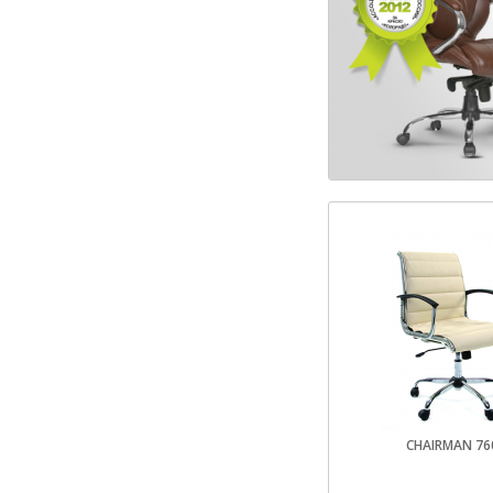
CHAIRMAN 7