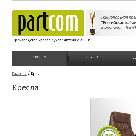
Производство кресел руководителя с 2003 г.
КРЕСЛА
СТУЛЬЯ
Д
/
Главная
Кресла
Кресла