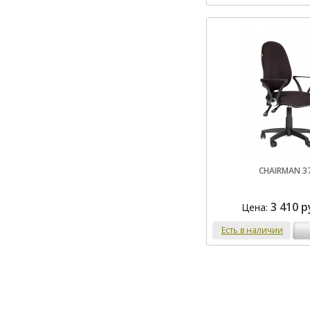
CHAIRMAN 3
3 410 р
Цена:
Есть в наличии