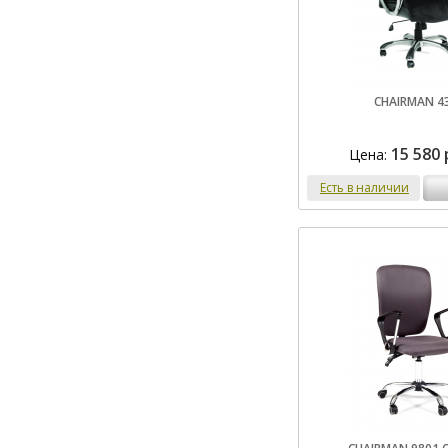
CHAIRMAN 4
15 580 
Цена:
Есть в наличии