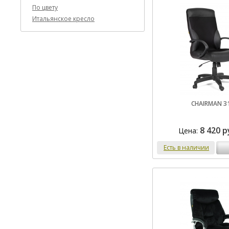
По цвету
Итальянское кресло
CHAIRMAN 3
8 420 р
Цена:
Есть в наличии