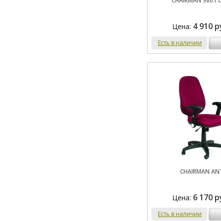
CHAIRMAN 9801 
4 910 р
Цена:
Есть в наличии
CHAIRMAN AN
6 170 р
Цена:
Есть в наличии