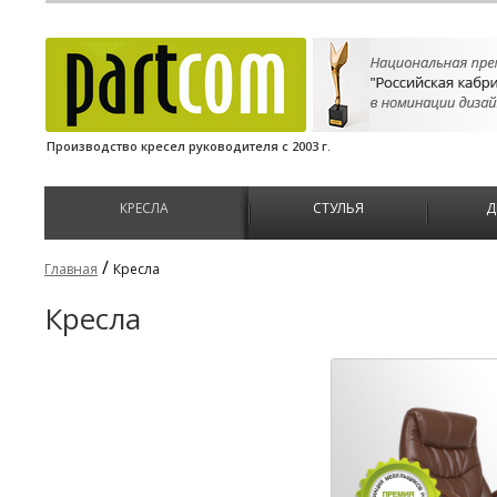
Производство кресел руководителя с 2003 г.
КРЕСЛА
СТУЛЬЯ
Д
/
Главная
Кресла
Кресла