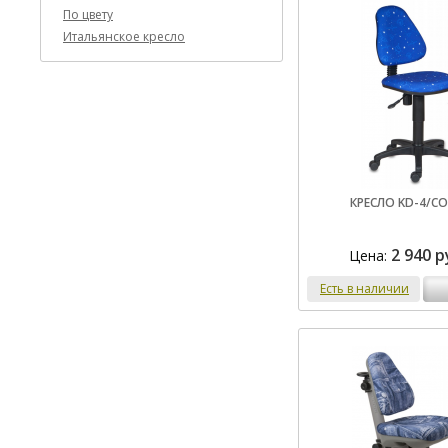
По цвету
Итальянское кресло
КРЕСЛО KD-4/C
2 940 р
Цена:
Есть в наличии