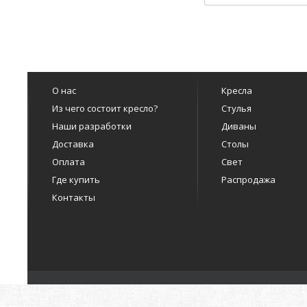
О нас
Кресла
Из чего состоит кресло?
Стулья
Наши разработки
Диваны
Доставка
Столы
Оплата
Свет
Где купить
Распродажа
Контакты