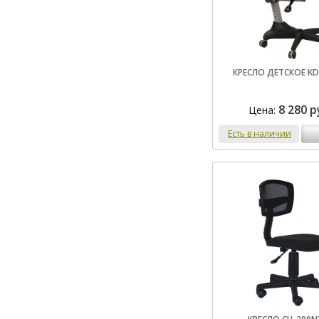
КРЕСЛО ДЕТСКОЕ KD
8 280 р
Цена:
Есть в наличии