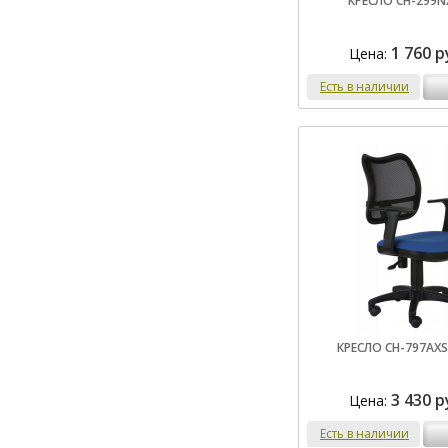
КРЕСЛО CH-299N
1 760 р
Цена:
Есть в наличии
КРЕСЛО CH-797AXS
3 430 р
Цена:
Есть в наличии