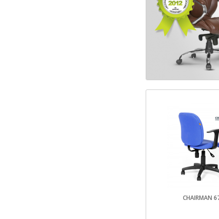
CHAIRMAN 6