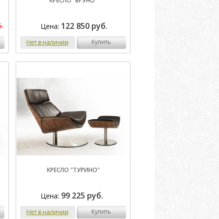
КРЕСЛО "БРУНО"
122 850 руб.
Цена:
.
купить
Нет в наличии
КРЕСЛО "ТУРИНО"
99 225 руб.
Цена:
купить
Нет в наличии