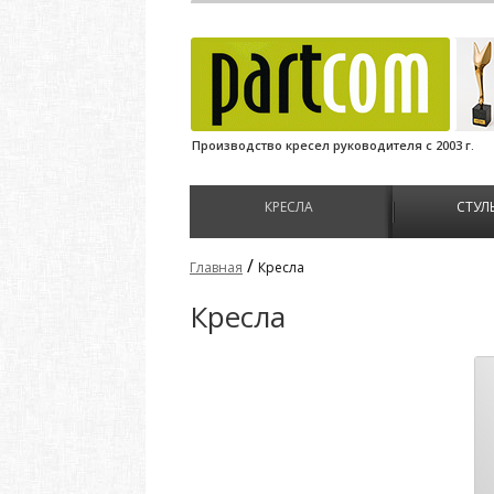
Производство кресел руководителя с 2003 г.
КРЕСЛА
СТУЛ
/
Главная
Кресла
Кресла