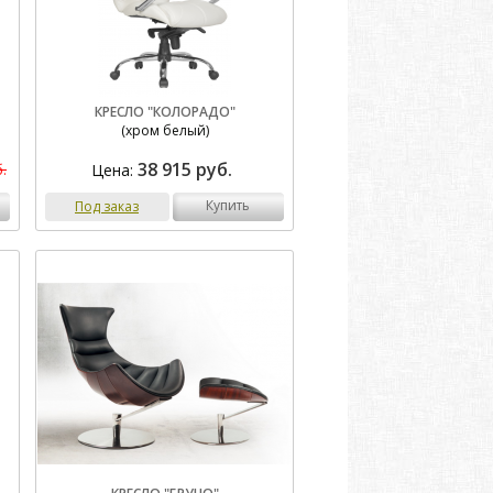
КРЕСЛО "КОЛОРАДО"
(хром белый)
38 915 руб.
Цена:
.
купить
Под заказ