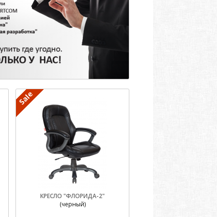
КРЕСЛО "ФЛОРИДА-2"
(черный)