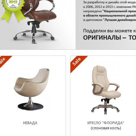
НЕВАДА
КРЕСЛО "ФЛОРИДА"
(слоновая кость)