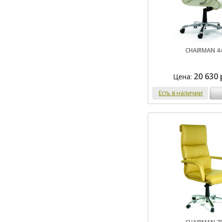
CHAIRMAN 4
20 630 
Цена:
Есть в наличии