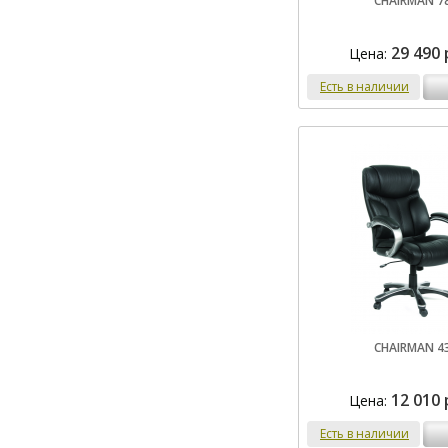
CHAIRMAN 7
29 490 
Цена:
Есть в наличии
CHAIRMAN 4
12 010 
Цена:
Есть в наличии