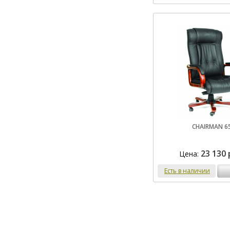
CHAIRMAN 6
23 130 
Цена:
Есть в наличии