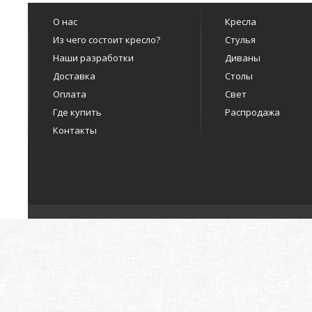
О нас
Кресла
Из чего состоит кресло?
Стулья
Наши разработки
Диваны
Доставка
Столы
Оплата
Свет
Где купить
Распродажа
Контакты