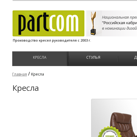
Производство кресел руководителя с 2003 г.
КРЕСЛА
СТУЛЬЯ
Д
/
Главная
Кресла
Кресла