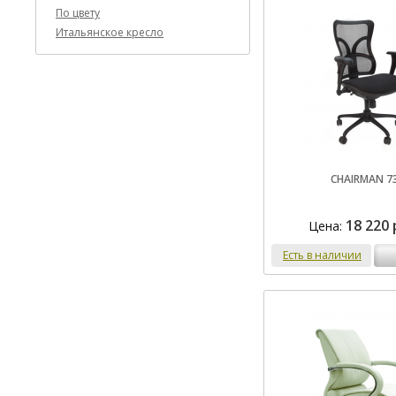
По цвету
Итальянское кресло
CHAIRMAN 7
18 220 
Цена:
Есть в наличии