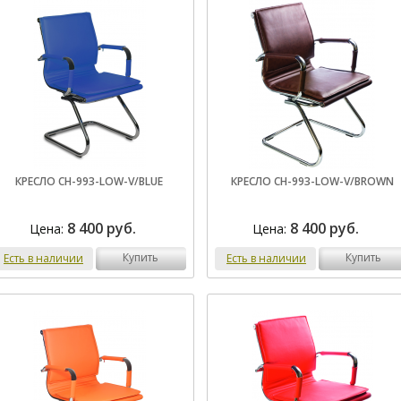
КРЕСЛО CH-993-LOW-V/BLUE
КРЕСЛО CH-993-LOW-V/BROWN
8 400 руб.
8 400 руб.
Цена:
Цена:
купить
купить
Есть в наличии
Есть в наличии