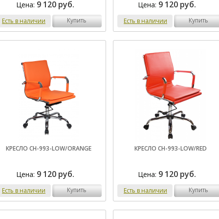
9 120 руб.
9 120 руб.
Цена:
Цена:
купить
купить
Есть в наличии
Есть в наличии
КРЕСЛО CH-993-LOW/ORANGE
КРЕСЛО CH-993-LOW/RED
9 120 руб.
9 120 руб.
Цена:
Цена:
купить
купить
Есть в наличии
Есть в наличии