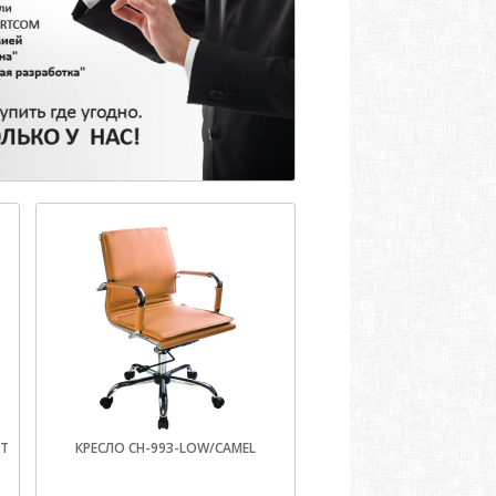
Т
КРЕСЛО CH-993-LOW/CAMEL