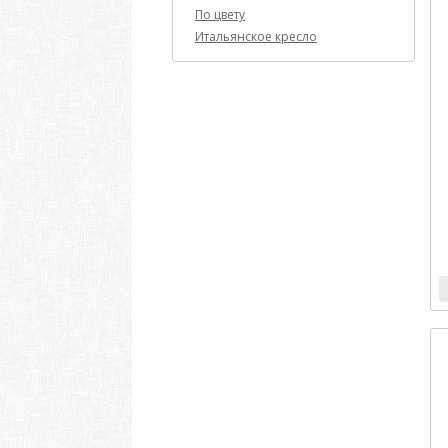
По цвету
Итальянское кресло