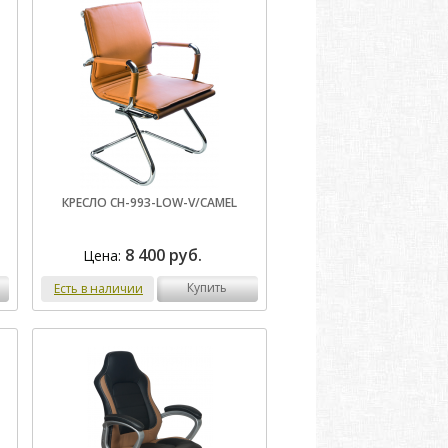
КРЕСЛО CH-993-LOW-V/CAMEL
8 400 руб.
Цена:
купить
Есть в наличии