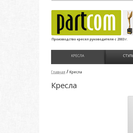
Производство кресел руководителя с 2003 г.
КРЕСЛА
СТУЛ
/
Главная
Кресла
Кресла