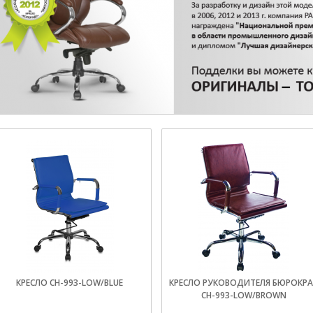
КРЕСЛО CH-993-LOW/BLUE
КРЕСЛО РУКОВОДИТЕЛЯ БЮРОКРА
CH-993-LOW/BROWN