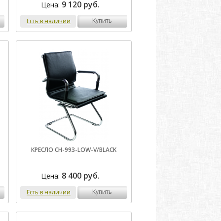
9 120 руб.
Цена:
купить
Есть в наличии
КРЕСЛО CH-993-LOW-V/BLACK
8 400 руб.
Цена:
купить
Есть в наличии