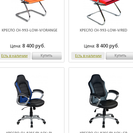
КРЕСЛО CH-993-LOW-V/ORANGE
КРЕСЛО CH-993-LOW-V/RED
8 400 руб.
8 400 руб.
Цена:
Цена:
купить
купить
Есть в наличии
Есть в наличии