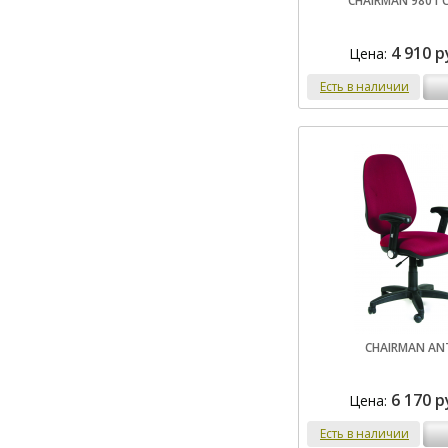
CHAIRMAN 9801 
4 910 р
Цена:
Есть в наличии
CHAIRMAN AN
6 170 р
Цена:
Есть в наличии