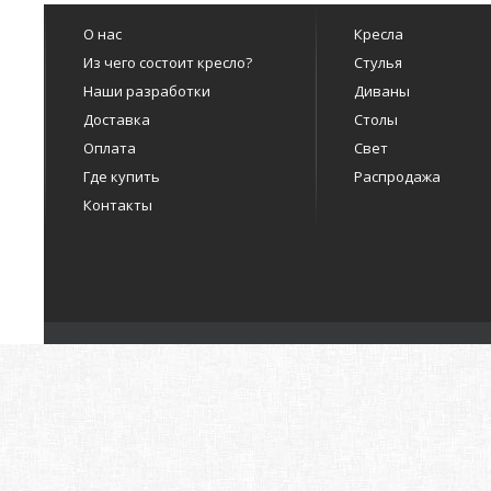
О нас
Кресла
Из чего состоит кресло?
Стулья
Наши разработки
Диваны
Доставка
Столы
Оплата
Свет
Где купить
Распродажа
Контакты