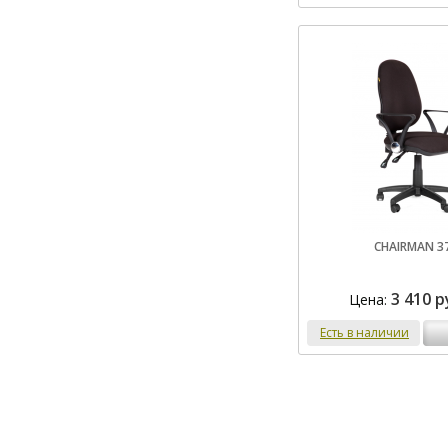
CHAIRMAN 3
3 410 р
Цена:
Есть в наличии