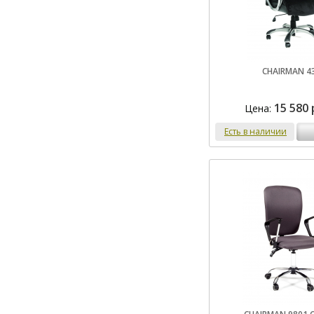
CHAIRMAN 4
15 580 
Цена:
Есть в наличии