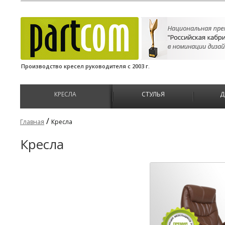
Производство кресел руководителя с 2003 г.
КРЕСЛА
СТУЛЬЯ
Д
/
Главная
Кресла
Кресла