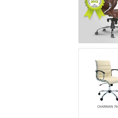
CHAIRMAN 7