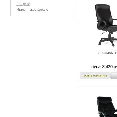
По цвету
Итальянское кресло
CHAIRMAN 3
8 420 р
Цена:
Есть в наличии