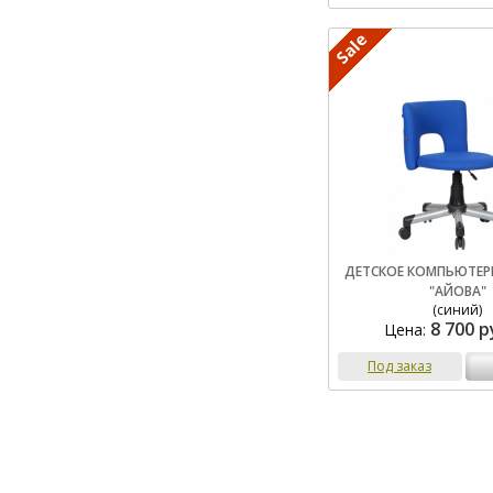
ДЕТСКОЕ КОМПЬЮТЕР
"АЙОВА"
(синий)
8 700 р
Цена:
Под заказ