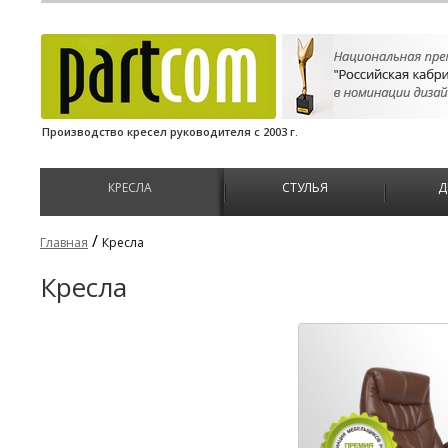
Производство кресел руководителя с 2003 г.
КРЕСЛА
СТУЛЬЯ
Д
/
Главная
Кресла
Кресла