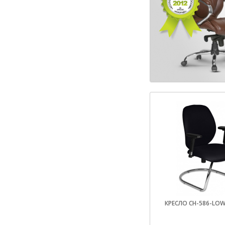
КРЕСЛО CH-586-LOW