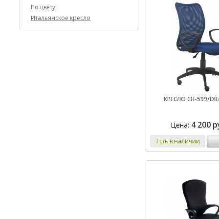
По цвету
Итальянское кресло
КРЕСЛО CH-599/DB
4 200 р
Цена:
Есть в наличии