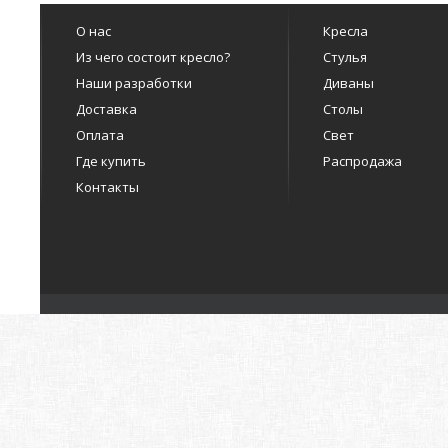
О нас
Кресла
Из чего состоит кресло?
Стулья
Наши разработки
Диваны
Доставка
Столы
Оплата
Свет
Где купить
Распродажа
Контакты