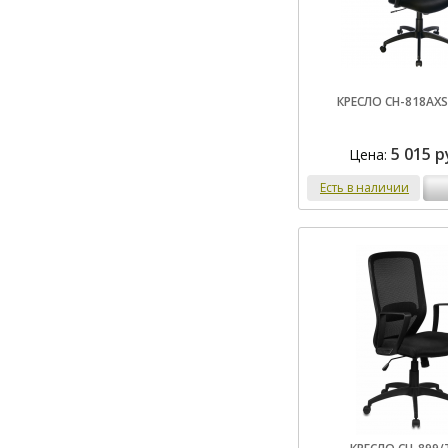
КРЕСЛО CH-818AXS
5 015 р
Цена:
Есть в наличии