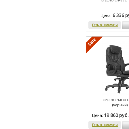
КРЕСЛО CH-899/
6 336 р
Цена:
Есть в наличии
КРЕСЛО "МОНТ
(черный)
19 860 руб.
Цена:
Есть в наличии