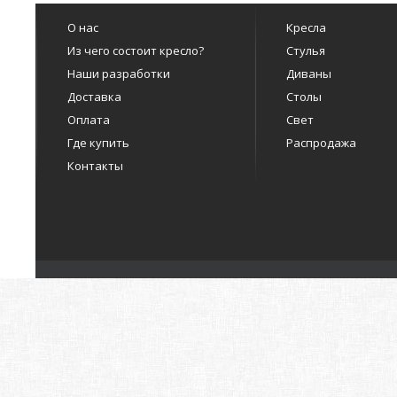
О нас
Кресла
Из чего состоит кресло?
Стулья
Наши разработки
Диваны
Доставка
Столы
Оплата
Свет
Где купить
Распродажа
Контакты