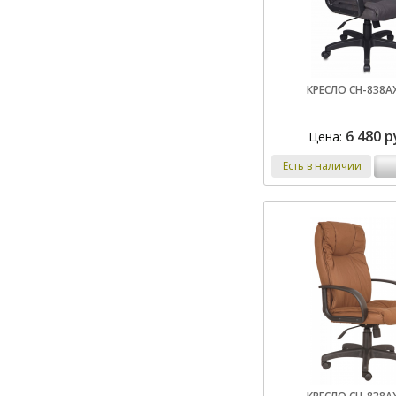
КРЕСЛО CH-838A
6 480 р
Цена:
Есть в наличии