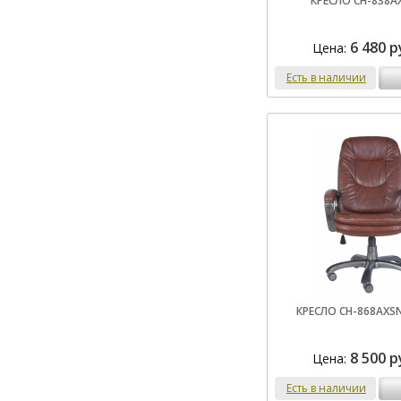
КРЕСЛО CH-838A
6 480 р
Цена:
Есть в наличии
КРЕСЛО CH-868AX
8 500 р
Цена:
Есть в наличии