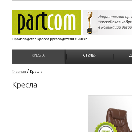
Производство кресел руководителя с 2003 г.
КРЕСЛА
СТУЛЬЯ
Д
/
Главная
Кресла
Кресла