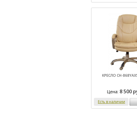
КРЕСЛО CH-868YAX
8 500 р
Цена:
Есть в наличии