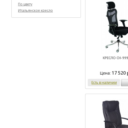
По цвету
Итальянское кресло
КРЕСЛО CH-99
17 520 
Цена:
Есть в наличии