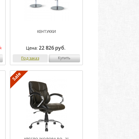
КЕНТУККИ
22 826 руб.
Цена:
.
купить
Под заказ