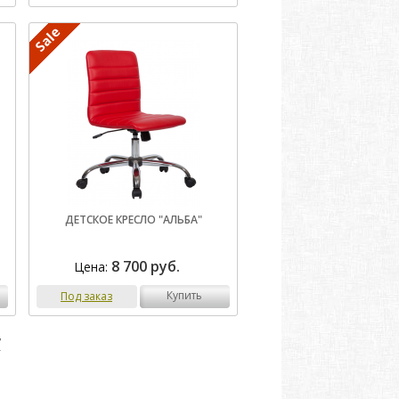
ДЕТСКОЕ КРЕСЛО "АЛЬБА"
8 700 руб.
Цена:
купить
Под заказ
7