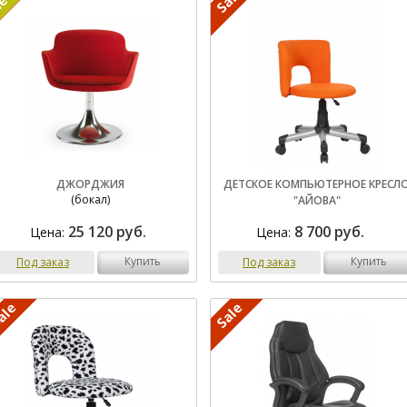
ДЖОРДЖИЯ
ДЕТСКОЕ КОМПЬЮТЕРНОЕ КРЕСЛ
(бокал)
"АЙОВА"
25 120 руб.
8 700 руб.
Цена:
Цена:
купить
купить
Под заказ
Под заказ