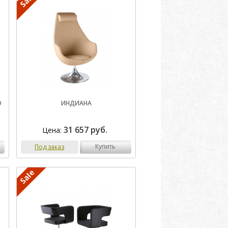
О
ИНДИАНА
31 657 руб.
Цена:
купить
Под заказ