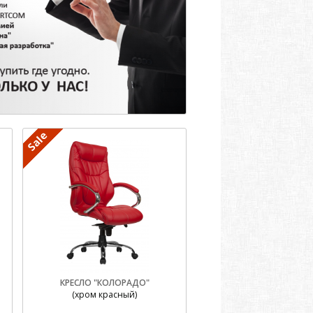
КРЕСЛО "КОЛОРАДО"
(хром красный)