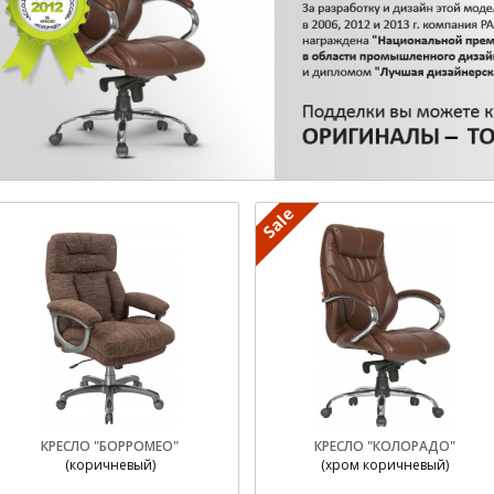
КРЕСЛО "БОРРОМЕО"
КРЕСЛО "КОЛОРАДО"
(коричневый)
(хром коричневый)