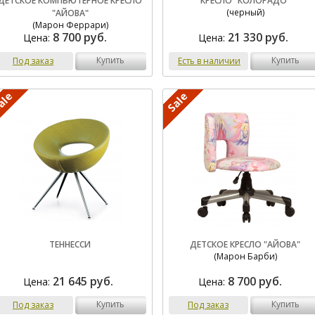
ДЕТСКОЕ КОМПЬЮТЕРНОЕ КРЕСЛО
КРЕСЛО "КОЛОРАДО"
(черный)
"АЙОВА"
(Марон Феррари)
8 700 руб.
21 330 руб.
Цена:
Цена:
купить
купить
Под заказ
Есть в наличии
ТЕННЕССИ
ДЕТСКОЕ КРЕСЛО "АЙОВА"
(Марон Барби)
21 645 руб.
8 700 руб.
Цена:
Цена:
купить
купить
Под заказ
Под заказ