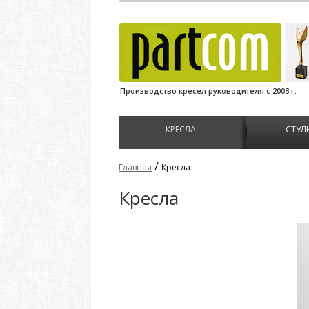
Производство кресел руководителя с 2003 г.
КРЕСЛА
СТУЛ
/
Главная
Кресла
Кресла