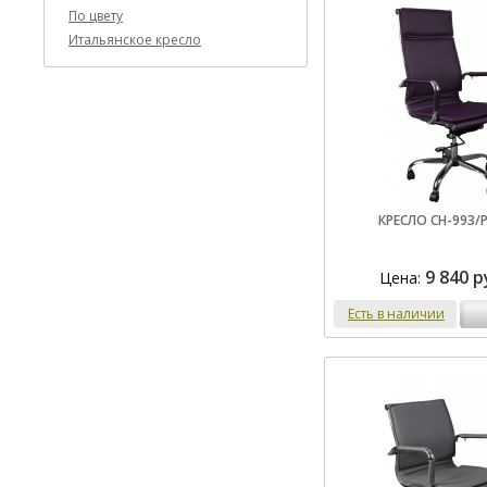
По цвету
Итальянское кресло
КРЕСЛО CH-993/
9 840 р
Цена:
Есть в наличии