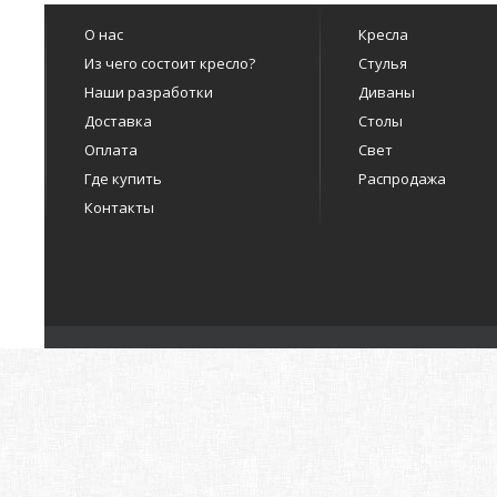
О нас
Кресла
Из чего состоит кресло?
Стулья
Наши разработки
Диваны
Доставка
Столы
Оплата
Свет
Где купить
Распродажа
Контакты