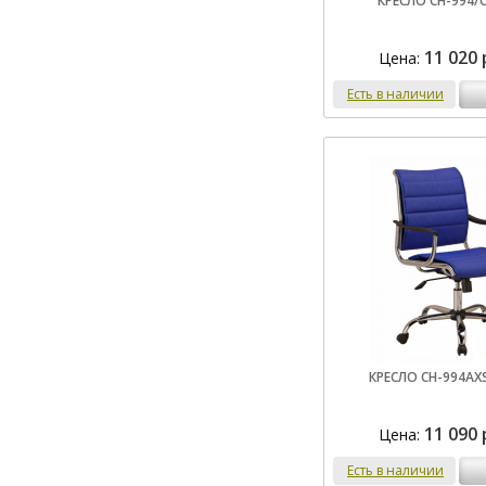
КРЕСЛО CH-994/
11 020 
Цена:
Есть в наличии
КРЕСЛО CH-994AX
11 090 
Цена:
Есть в наличии