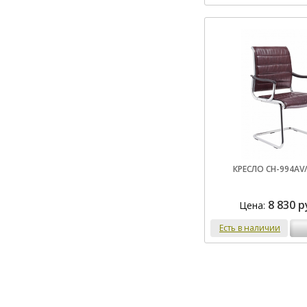
КРЕСЛО CH-994AV
8 830 р
Цена:
Есть в наличии