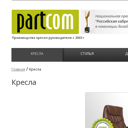
Производство кресел руководителя с 2003 г.
КРЕСЛА
СТУЛЬЯ
Д
/
Главная
Кресла
Кресла