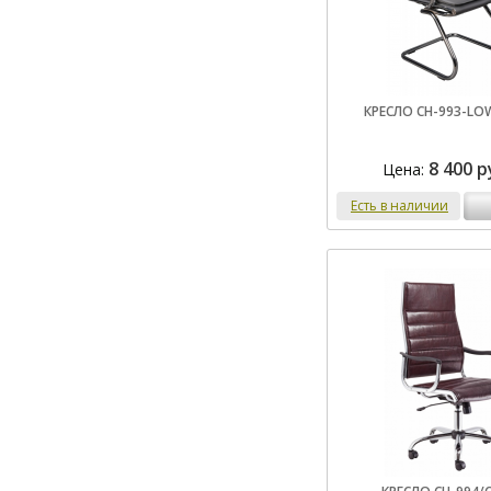
КРЕСЛО CH-993-LO
8 400 р
Цена:
Есть в наличии