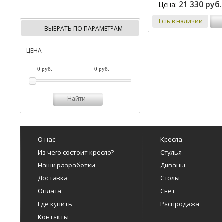
21 330 руб.
Цена:
Есть в наличии
ВЫБРАТЬ ПО ПАРАМЕТРАМ
ЦЕНА
Найти
О нас
Кресла
Из чего состоит кресло?
Стулья
Наши разработки
Диваны
Доставка
Столы
Оплата
Свет
Где купить
Распродажа
Контакты