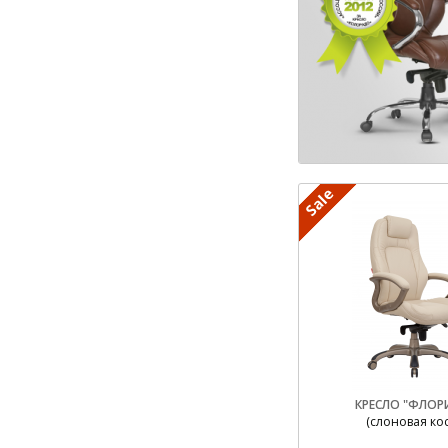
КРЕСЛО "ФЛОР
(слоновая кос