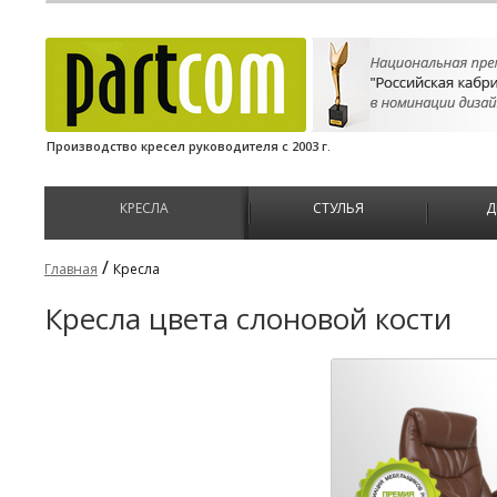
Производство кресел руководителя с 2003 г.
КРЕСЛА
СТУЛЬЯ
Д
/
Главная
Кресла
Кресла цвета слоновой кости