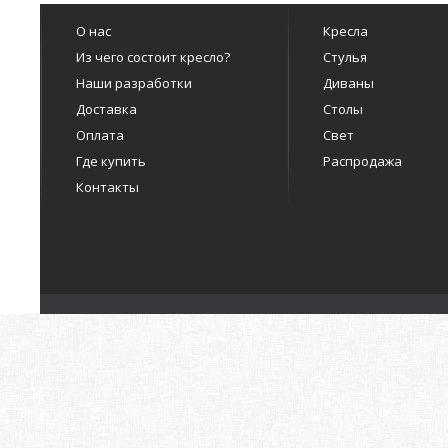
О нас
Кресла
Из чего состоит кресло?
Стулья
Наши разработки
Диваны
Доставка
Столы
Оплата
Свет
Где купить
Распродажа
Контакты