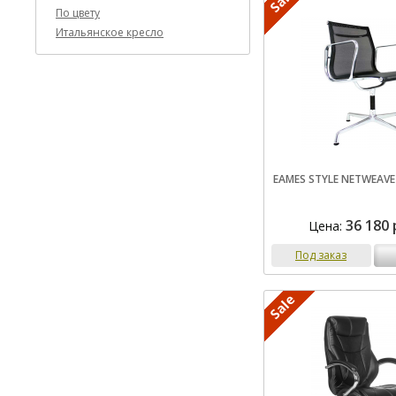
По цвету
Итальянское кресло
EAMES STYLE NETWEAVE
36 180 
Цена:
Под заказ