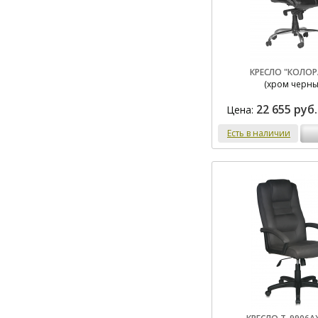
КРЕСЛО "КОЛО
(хром черны
22 655 руб.
Цена:
Есть в наличии