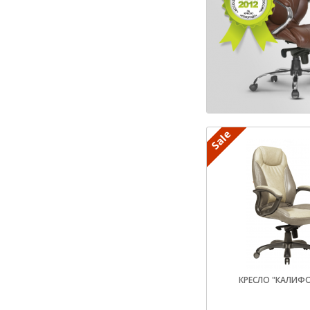
КРЕСЛО "КАЛИФ