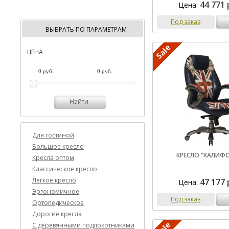
44 771 
Цена:
Под заказ
ВЫБРАТЬ ПО ПАРАМЕТРАМ
ЦЕНА
Найти
Для гостиной
Большое кресло
КРЕСЛО "КАЛИФ
Кресла оптом
Классическое кресло
Легкое кресло
47 177 
Цена:
Эргономичное
Под заказ
Ортопедическое
Дорогие кресла
C деревянными подлокотниками