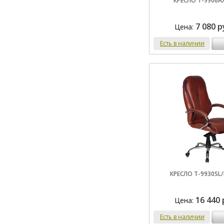
КРЕСЛО T-9906A
7 080 р
Цена:
Есть в наличии
КРЕСЛО T-9930SL
16 440 
Цена:
Есть в наличии