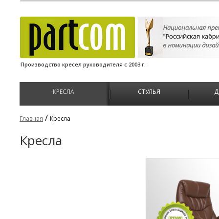
Производство кресел руководителя с 2003 г.
КРЕСЛА
СТУЛЬЯ
Д
/
Главная
Кресла
Кресла