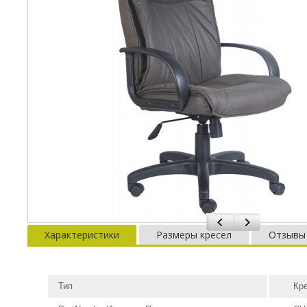
Характеристики
Размеры кресел
Отзывы
Тип
Кр