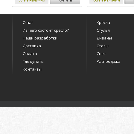
Есть в наличии
Есть в наличии
О нас
Кресла
Из чего состоит кресло?
Стулья
Наши разработки
Диваны
Доставка
Столы
Оплата
Свет
Где купить
Распродажа
Контакты