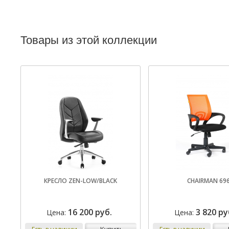
Товары из этой коллекции
КРЕСЛО ZEN-LOW/BLACK
CHAIRMAN 69
16 200 руб.
3 820 ру
Цена:
Цена:
купить