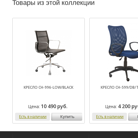
Товары из этой коллекции
КРЕСЛО CH-996-LOW/BLACK
КРЕСЛО CH-599/DB/
10 490 руб.
4 200 ру
Цена:
Цена:
купить
Есть в наличии
Есть в наличии