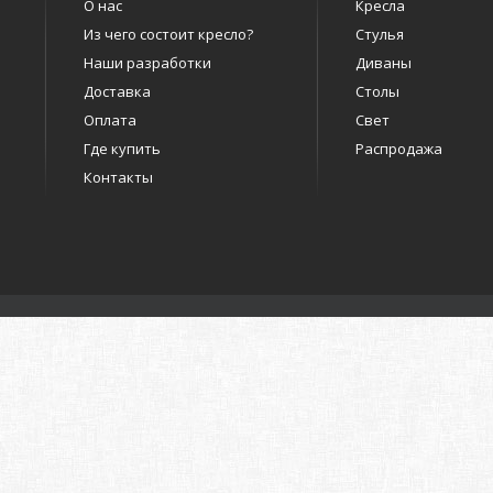
О нас
Кресла
Из чего состоит кресло?
Стулья
Наши разработки
Диваны
Доставка
Столы
Оплата
Свет
Где купить
Распродажа
Контакты