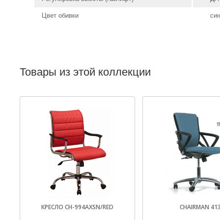
Цвет обивки
си
Товары из этой коллекции
КРЕСЛО CH-994AXSN/RED
CHAIRMAN 41