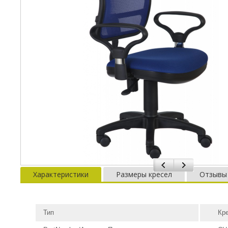
Характеристики
Размеры кресел
Отзывы
Тип
Кр