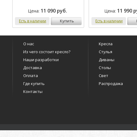
11 090 руб.
11 990 р
Цена:
Цена:
купить
Есть в наличии
Есть в наличии
О нас
Кресла
Из чего состоит кресло?
Стулья
Наши разработки
Диваны
Доставка
Столы
Оплата
Свет
Где купить
Распродажа
Контакты