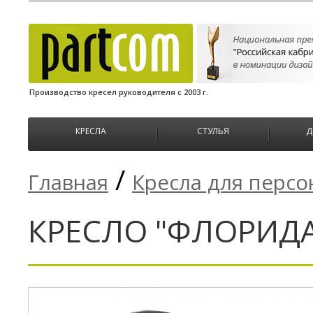
Производство кресел руководителя с 2003 г.
КРЕСЛА
СТУЛЬЯ
Д
/
Главная
Кресла для персо
КРЕСЛО "ФЛОРИДА-