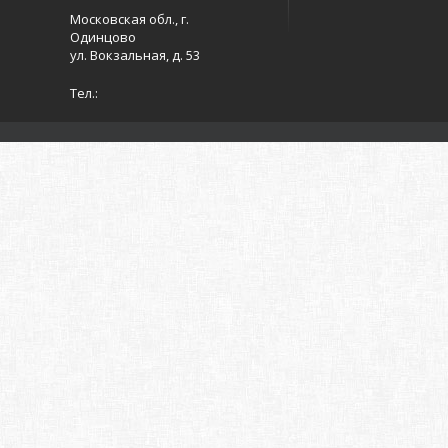
Московская обл., г.
Одинцово
ул. Вокзальная, д. 53
Тел.: