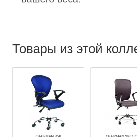
Товары из этой колл
CHAIRMAN 350
CHAIRMAN 9801 