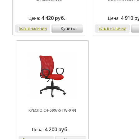
4 420 руб.
4 910 р
Цена:
Цена:
купить
Есть в наличии
Есть в наличии
КРЕСЛО CH-599/R/TW-97N
4 200 руб.
Цена: