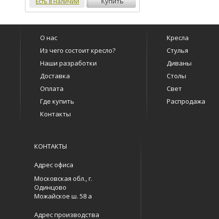
купить
Есть в наличии
О нас
Кресла
Из чего состоит кресло?
Стулья
Наши разработки
Диваны
Доставка
Столы
Оплата
Свет
Где купить
Распродажа
Контакты
КОНТАКТЫ
Адрес офиса
Московская обл., г.
Одинцово
Можайское ш. 58 а
Адрес производства