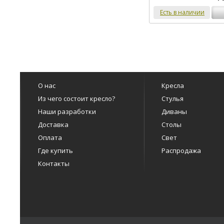
Есть в наличии
О нас
Кресла
Из чего состоит кресло?
Стулья
Наши разработки
Диваны
Доставка
Столы
Оплата
Свет
Где купить
Распродажа
Контакты