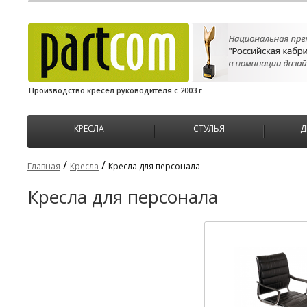
Производство кресел руководителя с 2003 г.
КРЕСЛА
СТУЛЬЯ
Д
/
/
Главная
Кресла
Кресла для персонала
Кресла для персонала