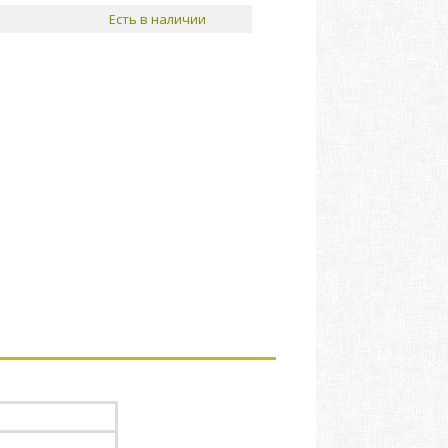
Есть в наличии