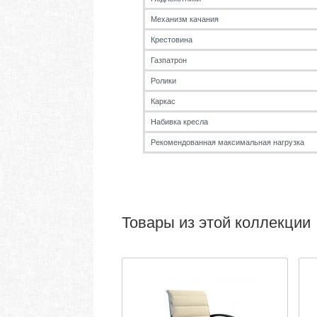
Механизм качания
Крестовина
Газпатрон
Ролики
Каркас
Набивка кресла
Рекомендованная максимальная нагрузка
Товары из этой коллекции