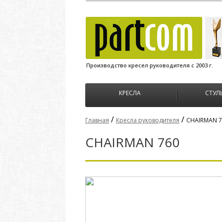
Производство кресел руководителя с 2003 г.
КРЕСЛА
СТУЛ
/
/
Главная
Кресла руководителя
CHAIRMAN 7
CHAIRMAN 760