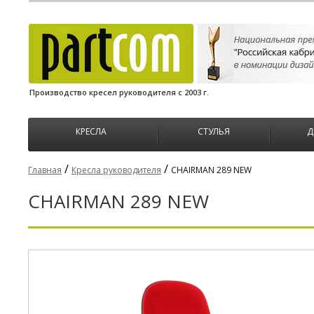
Производство кресел руководителя с 2003 г.
КРЕСЛА
СТУЛЬЯ
Д
/
/
Главная
Кресла руководителя
CHAIRMAN 289 NEW
CHAIRMAN 289 NEW