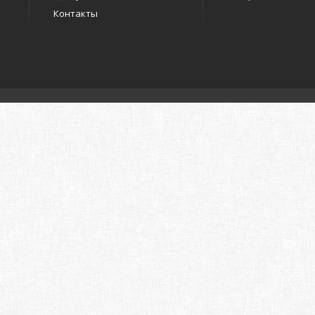
Контакты