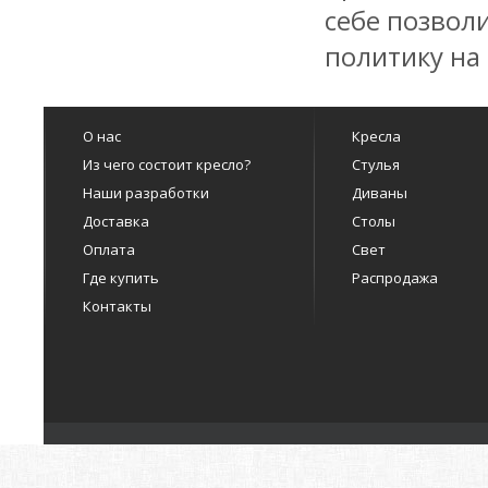
себе позвол
политику на
О нас
Кресла
Из чего состоит кресло?
Стулья
Наши разработки
Диваны
Доставка
Столы
Оплата
Свет
Где купить
Распродажа
Контакты