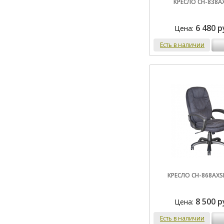
КРЕСЛО CH-838A
6 480 р
Цена:
Есть в наличии
КРЕСЛО CH-868AXS
8 500 р
Цена:
Есть в наличии