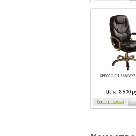
КРЕСЛО CH-868YAXS
8 500 р
Цена:
Есть в наличии