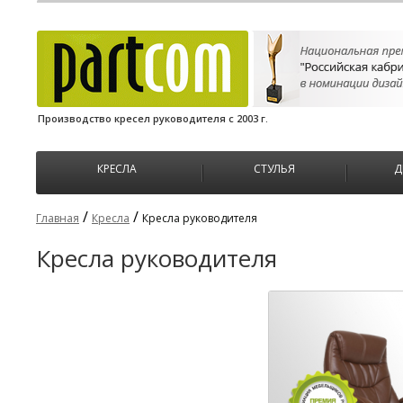
Производство кресел руководителя с 2003 г.
КРЕСЛА
СТУЛЬЯ
Д
/
/
Главная
Кресла
Кресла руководителя
Кресла руководителя