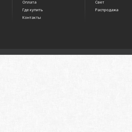
Оплата
Свет
Где купить
Распродажа
Контакты