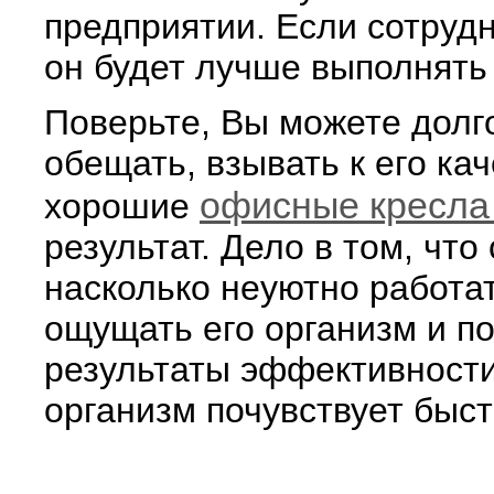
предприятии. Если сотруд
он будет лучше выполнять 
Поверьте, Вы можете долго
обещать, взывать к его ка
офисные кресла
хорошие
результат. Дело в том, что
насколько неуютно работат
ощущать его организм и п
результаты эффективности
организм почувствует быст