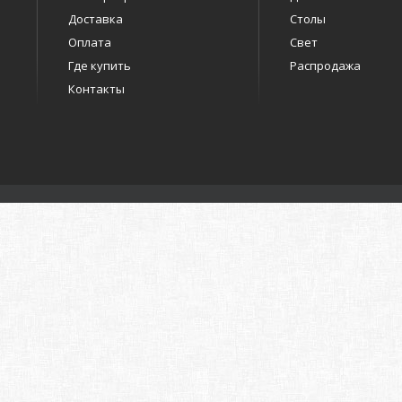
Доставка
Столы
Оплата
Свет
Где купить
Распродажа
Контакты