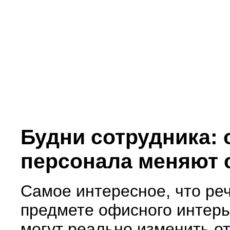
Будни сотрудника:
персонала меняют 
Самое интересное, что ре
предмете офисного интерь
могут реально изменить о