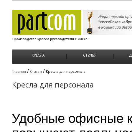
Производство кресел руководителя с 2003 г.
КРЕСЛА
СТУЛЬЯ
Д
/
/
Главная
Статьи
Кресла для персонала
Кресла для персонала
Удобные офисные к