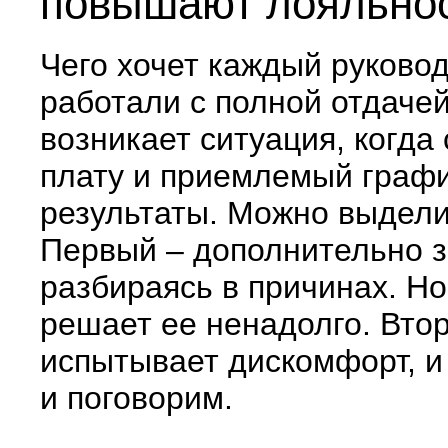
повышают лояльнос
Чего хочет каждый руково
работали с полной отдачей
возникает ситуация, когда
плату и приемлемый графи
результаты. Можно выдели
Первый – дополнительно з
разбираясь в причинах. Но
решает ее ненадолго. Втор
испытывает дискомфорт, и 
и поговорим.