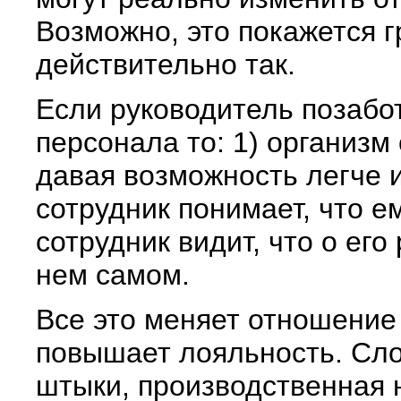
Возможно, это покажется г
действительно так.
Если руководитель позабо
персонала то: 1) организм
давая возможность легче и
сотрудник понимает, что е
сотрудник видит, что о его
нем самом.
Все это меняет отношение 
повышает лояльность. Сло
штыки, производственная