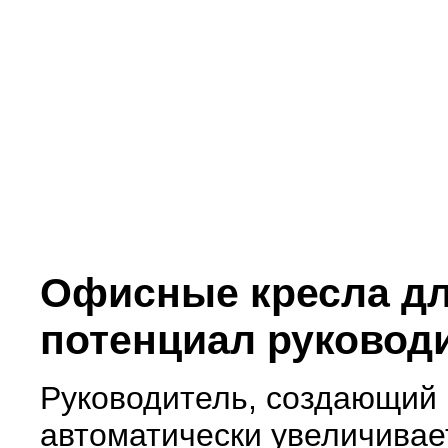
Офисные кресла дл
потенциал руковод
Руководитель, создающий 
автоматически увеличивае