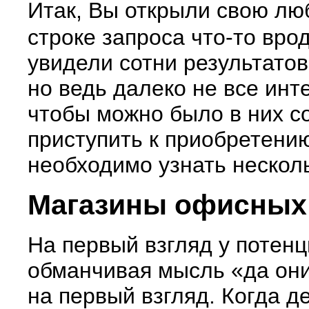
Итак, Вы открыли свою лю
строке запроса что-то вро
увидели сотни результатов
но ведь далеко не все инт
чтобы можно было в них с
приступить к приобретени
необходимо узнать нескол
Магазины офисных 
На первый взгляд у потен
обманчивая мысль «да они 
на первый взгляд. Когда д