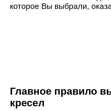
которое Вы выбрали, оказа
Главное правило в
кресел