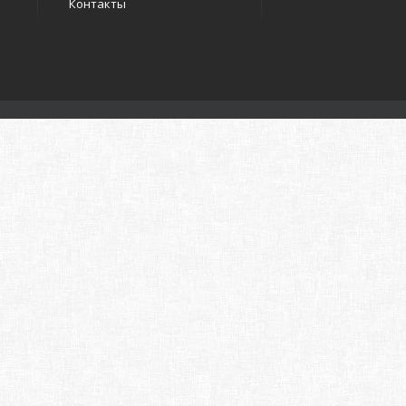
Контакты