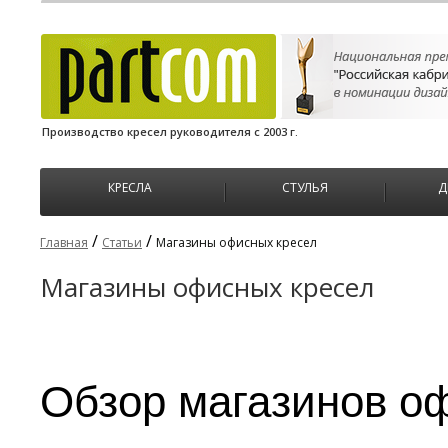
Производство кресел руководителя с 2003 г.
КРЕСЛА
СТУЛЬЯ
Д
/
/
Главная
Статьи
Магазины офисных кресел
Магазины офисных кресел
Обзор магазинов о