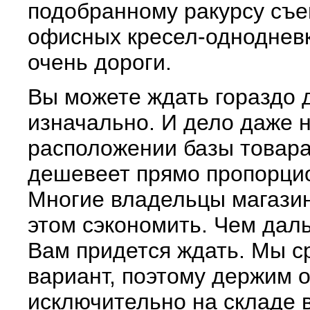
подобранному ракурсу съе
офисных кресел-однодневк
очень дороги.
Вы можете ждать гораздо
изначально. И дело даже н
расположении базы товара
дешевеет прямо пропорцио
Многие владельцы магазин
этом сэкономить. Чем дал
Вам придется ждать. Мы с
вариант, поэтому держим 
исключительно на складе 