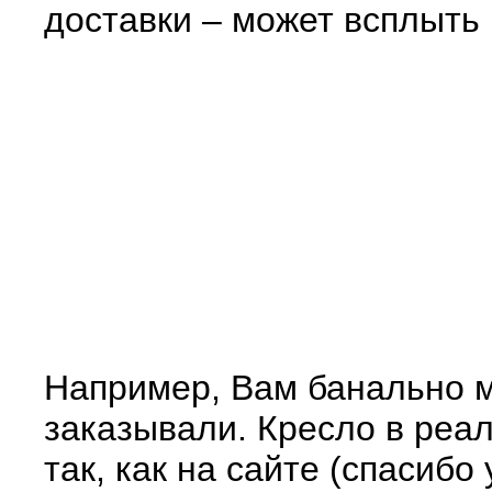
доставки – может всплыть
Например, Вам банально мо
заказывали. Кресло в реа
так, как на сайте (спасиб